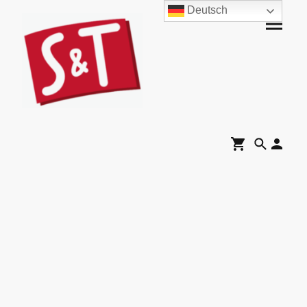
Deutsch