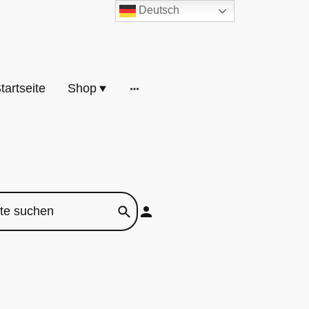
Deutsch
tartseite
Shop