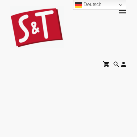
Deutsch