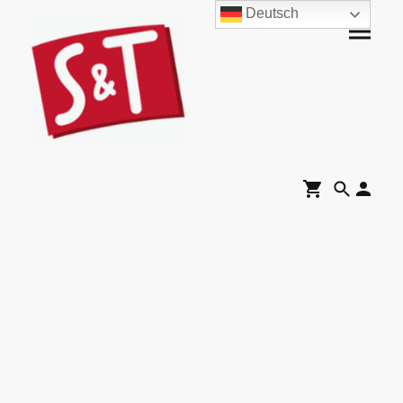
Deutsch