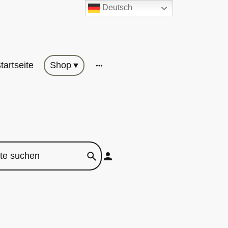
Deutsch
tartseite
Shop