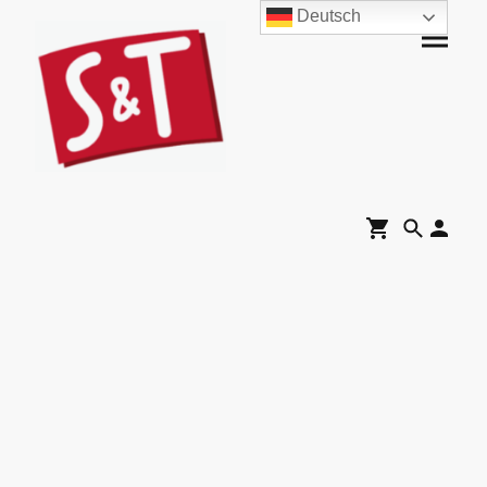
Deutsch