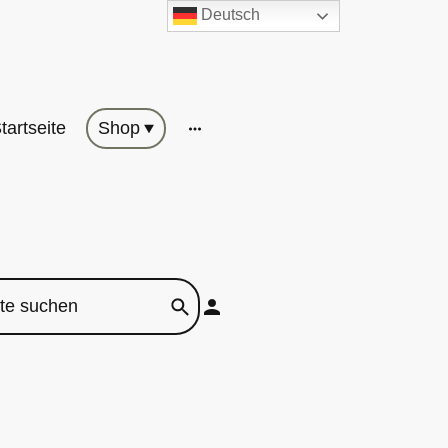
Deutsch
tartseite
Shop